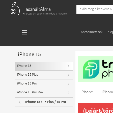
☰
Apróhirdetések
Kie
iPhone 15
iPhone 15
iPhone 15 Plus
iPhone 15 Pro
iPhone
iPhone
iPhone 15 Pro Max
iPhone 15 / 15 Plus / 15 Pro
(Lejárt/tör