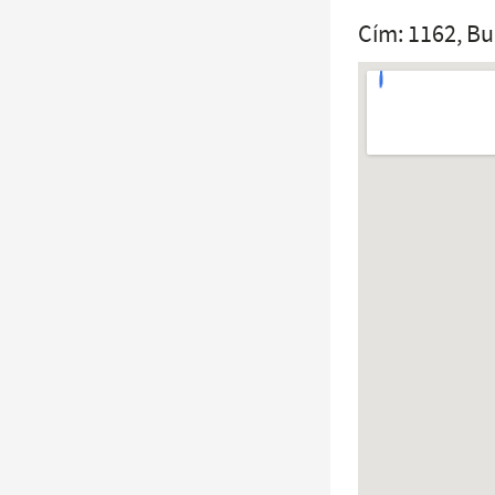
Cím: 1162, Bu