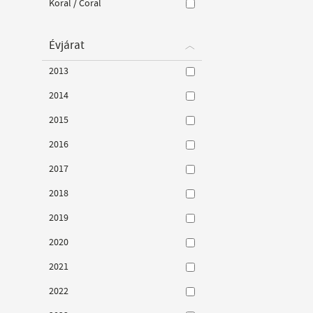
Koral / Coral
Évjárat
2013
2014
2015
2016
2017
2018
2019
2020
2021
2022