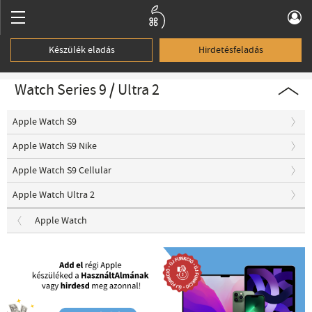
Készülék eladás
Hirdetésfeladás
Watch Series 9 / Ultra 2
Apple Watch S9
Apple Watch S9 Nike
Apple Watch S9 Cellular
Apple Watch Ultra 2
Apple Watch