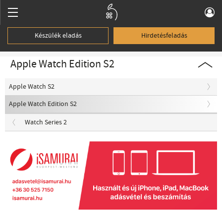
Készülék eladás
Hirdetésfeladás
Apple Watch Edition S2
Apple Watch S2
Apple Watch Edition S2
Watch Series 2