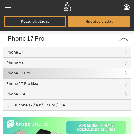
Készülék eladás
Hirdetésfeladás
iPhone 17 Pro
iPhone 17
iPhone Air
iPhone 17 Pro
iPhone 17 Pro Max
iPhone 17e
iPhone 17 / Air / 17 Pro / 17e