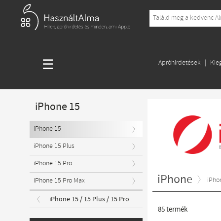
☰
Apróhirdetések
Kie
iPhone 15
iPhone 15
iPhone 15 Plus
iPhone 15 Pro
iPhone
iPho
iPhone 15 Pro Max
iPhone 15 / 15 Plus / 15 Pro
85
termék