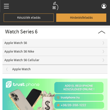
Készülék eladás
Hirdetésfeladás
Watch Series 6
Apple Watch S6
Apple Watch S6 Nike
Apple Watch S6 Cellular
Apple Watch