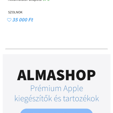
SZOLNOK
35 000 Ft