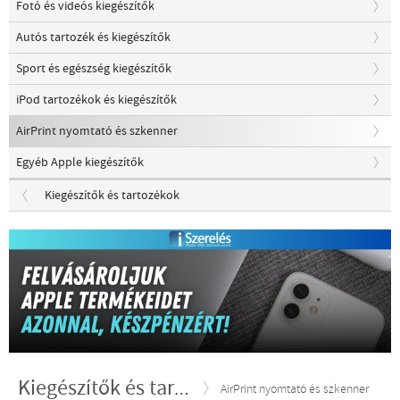
Fotó és videós kiegészítők
Autós tartozék és kiegészítők
Sport és egészség kiegészítők
iPod tartozékok és kiegészítők
AirPrint nyomtató és szkenner
Egyéb Apple kiegészítők
Kiegészítők és tartozékok
Kiegészítők és tartozékok
AirPrint nyomtató és szkenner