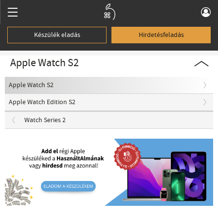
Készülék eladás
Hirdetésfeladás
Apple Watch S2
Apple Watch S2
Apple Watch Edition S2
Watch Series 2