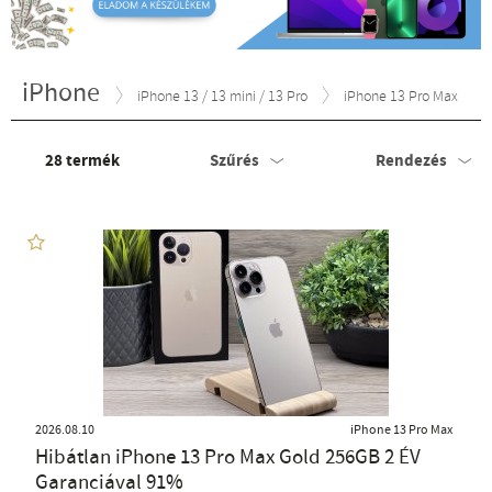
iPhone
iPhone 13 / 13 mini / 13 Pro
iPhone 13 Pro Max
28
termék
Szűrés
Rendezés
2026.08.10
iPhone 13 Pro Max
Hibátlan iPhone 13 Pro Max Gold 256GB 2 ÉV
Garanciával 91%