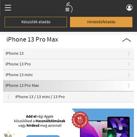
Készülék eladás
Hirdetésfeladás
iPhone 13 Pro Max
iPhone 13
iPhone 13 Pro
iPhone 13 mini
iPhone 13 Pro Max
iPhone 13 / 13 mini / 13 Pro