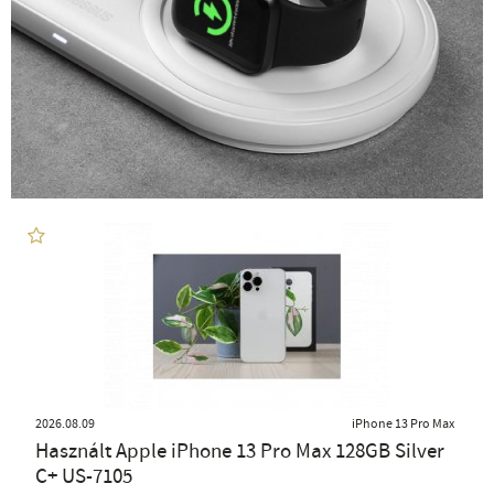
2026.08.09
iPhone 13 Pro Max
Használt Apple iPhone 13 Pro Max 128GB Silver
C+ US-7105