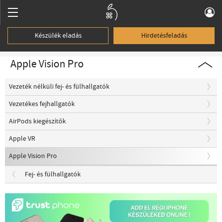
Készülék eladás
Hirdetésfeladás
Apple Vision Pro
Vezeték nélküli fej- és fülhallgatók
Vezetékes fejhallgatók
AirPods kiegészítők
Apple VR
Apple Vision Pro
Fej- és fülhallgatók