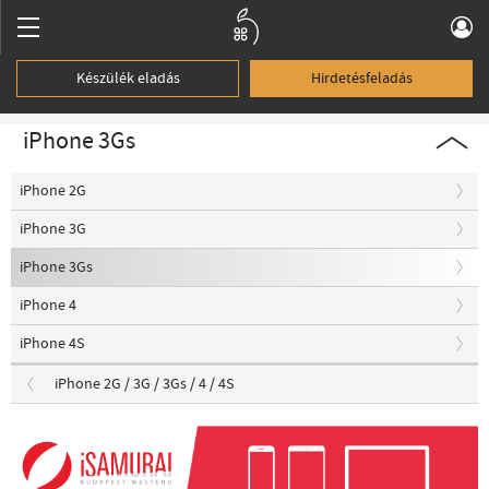
Készülék eladás
Hirdetésfeladás
iPhone 3Gs
iPhone 2G
iPhone 3G
iPhone 3Gs
iPhone 4
iPhone 4S
iPhone 2G / 3G / 3Gs / 4 / 4S