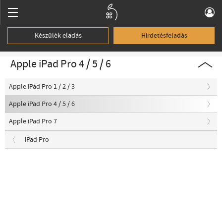
Készülék eladás
Hirdetésfeladás
Apple iPad Pro 4 / 5 / 6
Apple iPad Pro 1 / 2 / 3
Apple iPad Pro 4 / 5 / 6
Apple iPad Pro 7
iPad Pro