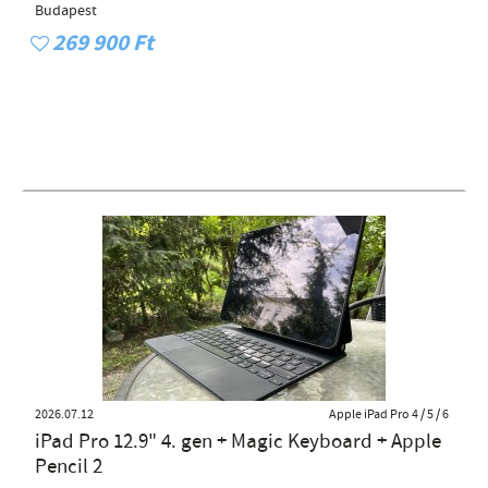
Budapest
269 900 Ft
2026.07.12
Apple iPad Pro 4 / 5 / 6
iPad Pro 12.9" 4. gen + Magic Keyboard + Apple
Pencil 2