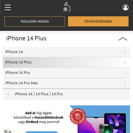
Készülék eladás
Hirdetésfeladás
iPhone 14 Plus
iPhone 14
iPhone 14 Plus
iPhone 14 Pro
iPhone 14 Pro Max
iPhone 14 / 14 Plus / 14 Pro