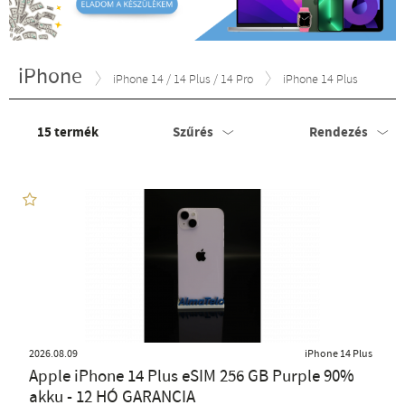
iPhone
iPhone 14 / 14 Plus / 14 Pro
iPhone 14 Plus
15
termék
Szűrés
Rendezés
2026.08.09
iPhone 14 Plus
Apple iPhone 14 Plus eSIM 256 GB Purple 90%
akku - 12 HÓ GARANCIA