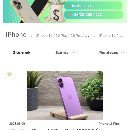
iPhone
iPhone 16 / 16 Plus / 16 Pro / 16e
iPhone 16 Plus
3
termék
Szűrés
Rendezés
2026.08.09
iPhone 16 Plus