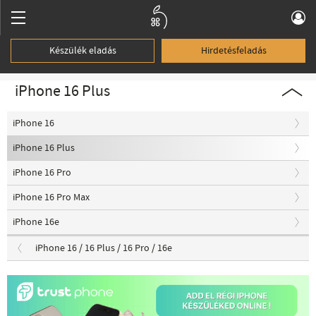
Készülék eladás
Hirdetésfeladás
iPhone 16 Plus
iPhone 16
iPhone 16 Plus
iPhone 16 Pro
iPhone 16 Pro Max
iPhone 16e
iPhone 16 / 16 Plus / 16 Pro / 16e