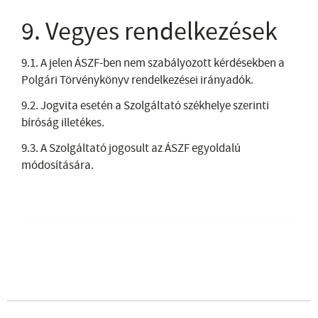
9. Vegyes rendelkezések
9.1. A jelen ÁSZF-ben nem szabályozott kérdésekben a
Polgári Törvénykönyv rendelkezései irányadók.
9.2. Jogvita esetén a Szolgáltató székhelye szerinti
bíróság illetékes.
9.3. A Szolgáltató jogosult az ÁSZF egyoldalú
módosítására.