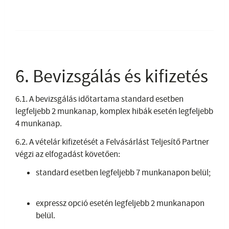
6. Bevizsgálás és kifizetés
6.1. A bevizsgálás időtartama standard esetben
legfeljebb 2 munkanap, komplex hibák esetén legfeljebb
4 munkanap.
6.2. A vételár kifizetését a Felvásárlást Teljesítő Partner
végzi az elfogadást követően:
standard esetben legfeljebb 7 munkanapon belül;
expressz opció esetén legfeljebb 2 munkanapon
belül.