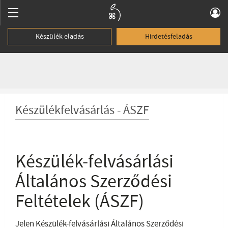
Készülék eladás
Hirdetésfeladás
Készülékfelvásárlás - ÁSZF
Készülék-felvásárlási
Általános Szerződési
Feltételek (ÁSZF)
Jelen Készülék-felvásárlási Általános Szerződési