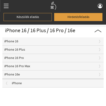
Készülék eladás
Hirdetésfeladás
iPhone 16 / 16 Plus / 16 Pro / 16e
iPhone 16
iPhone 16 Plus
iPhone 16 Pro
iPhone 16 Pro Max
iPhone 16e
iPhone