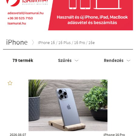
iPhone
iPhone 16 / 16 Plus / 16 Pro / 16e
79
termék
Szűrés
Rendezés
2026.08.07
iPhone 16 Pro