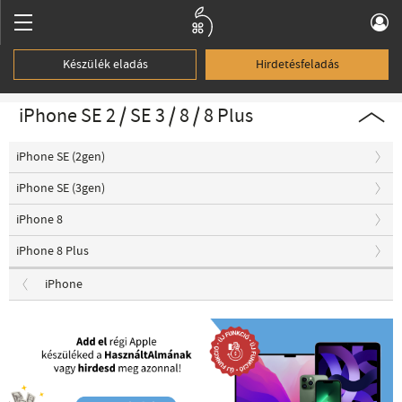
Készülék eladás
Hirdetésfeladás
iPhone SE 2 / SE 3 / 8 / 8 Plus
iPhone SE (2gen)
iPhone SE (3gen)
iPhone 8
iPhone 8 Plus
iPhone