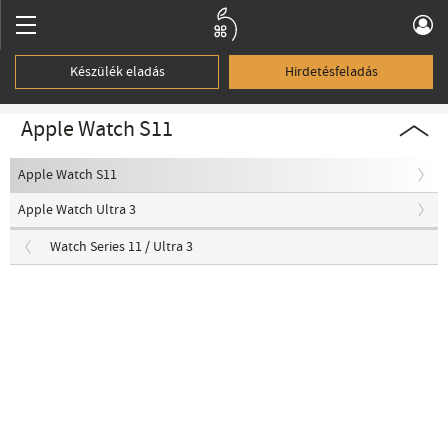
Készülék eladás
Hirdetésfeladás
Apple Watch S11
Apple Watch S11
Apple Watch Ultra 3
Watch Series 11 / Ultra 3