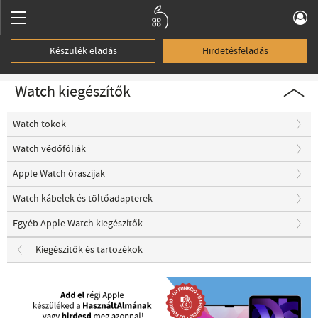
Készülék eladás
Hirdetésfeladás
Watch kiegészítők
Watch tokok
Watch védőfóliák
Apple Watch óraszíjak
Watch kábelek és töltőadapterek
Egyéb Apple Watch kiegészítők
Kiegészítők és tartozékok