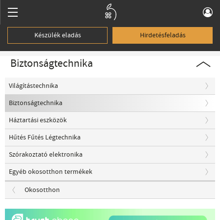
Készülék eladás
Hirdetésfeladás
Biztonságtechnika
Világítástechnika
Biztonságtechnika
Háztartási eszközök
Hűtés Fűtés Légtechnika
Szórakoztató elektronika
Egyéb okosotthon termékek
Okosotthon