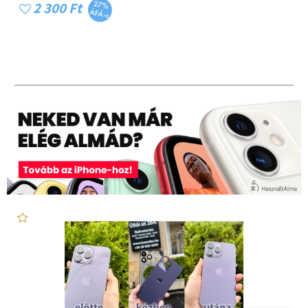
2 300 Ft