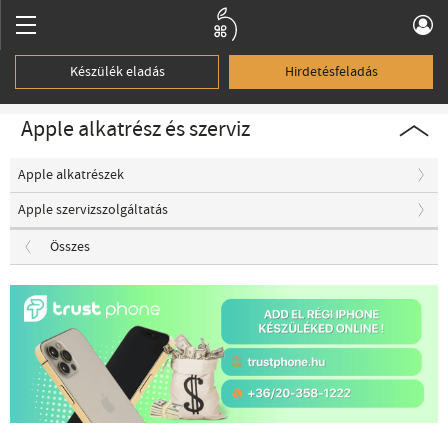
Készülék eladás
Hirdetésfeladás
Apple alkatrész és szerviz
Apple alkatrészek
Apple szervizszolgáltatás
Összes