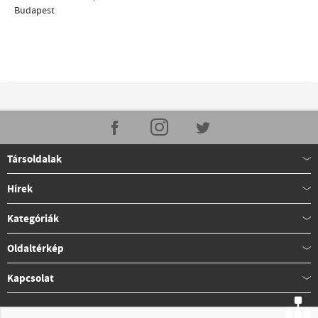
Budapest
Társoldalak
Hírek
Kategóriák
Oldaltérkép
Kapcsolat