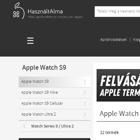
☰
Apróhirdetések
Kie
Apple Watch S9
Apple Watch S9
Apple Watch S9 Nike
Apple Watch S9 Cellular
Apple Watch
Apple Watch Ultra 2
Watch Series 9 / Ultra 2
12
termék