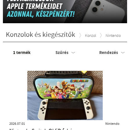
Konzolok és kiegészítők
Konzol
Nintendo
1
termék
Szűrés
Rendezés
2026.07.01
Nintendo