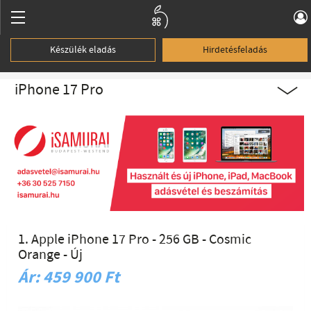
Készülék eladás
Hirdetésfeladás
iPhone 17 Pro
1. Apple iPhone 17 Pro - 256 GB - Cosmic
Orange - Új
Ár: 459 900 Ft