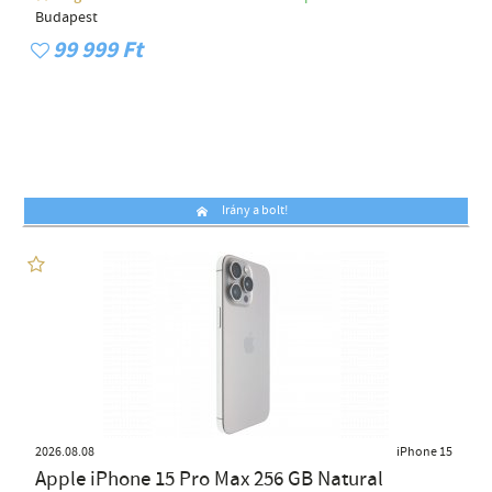
Budapest
99 999 Ft
Irány a bolt!
2026.08.08
iPhone 15
Apple iPhone 15 Pro Max 256 GB Natural