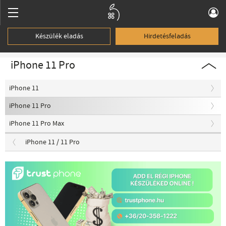
Készülék eladás
Hirdetésfeladás
iPhone 11 Pro
iPhone 11
iPhone 11 Pro
iPhone 11 Pro Max
iPhone 11 / 11 Pro