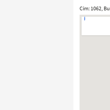
Cím: 1062, B