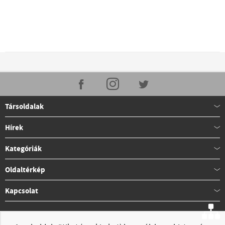
Társoldalak
Hírek
Kategóriák
Oldaltérkép
Kapcsolat