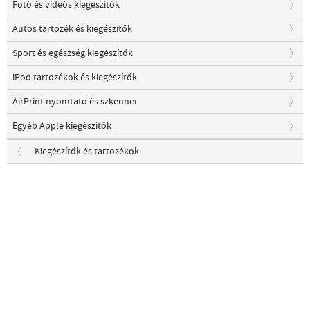
Fotó és videós kiegészítők
Autós tartozék és kiegészítők
Sport és egészség kiegészítők
iPod tartozékok és kiegészítők
AirPrint nyomtató és szkenner
Egyéb Apple kiegészítők
Kiegészítők és tartozékok