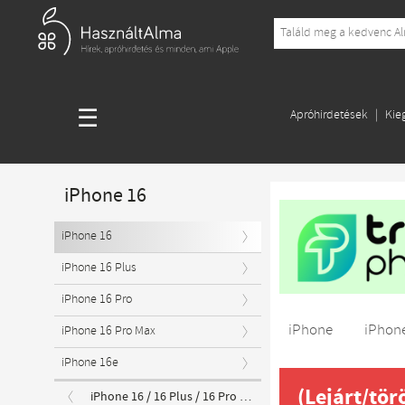
☰
Apróhirdetések
Kie
iPhone 16
iPhone 16
iPhone 16 Plus
iPhone 16 Pro
iPhone
iPhone
iPhone 16 Pro Max
iPhone 16e
(Lejárt/tör
iPhone 16 / 16 Plus / 16 Pro / 16e