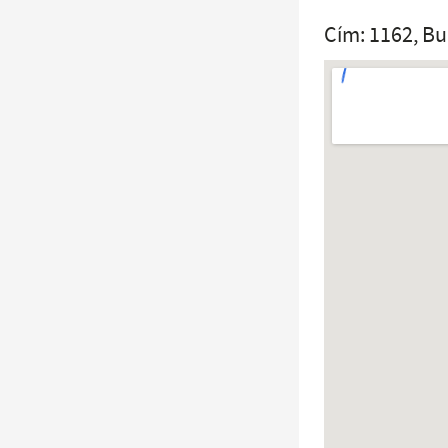
Cím: 1162, Bu