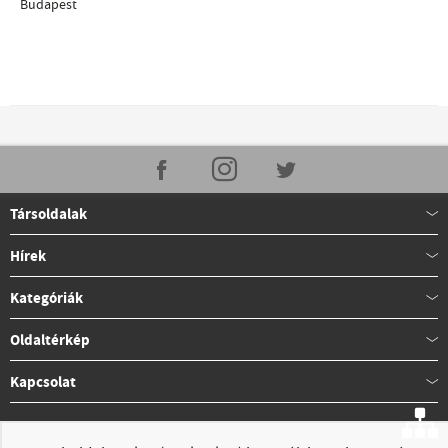
Budapest
Társoldalak
Hírek
Kategóriák
Oldaltérkép
Kapcsolat