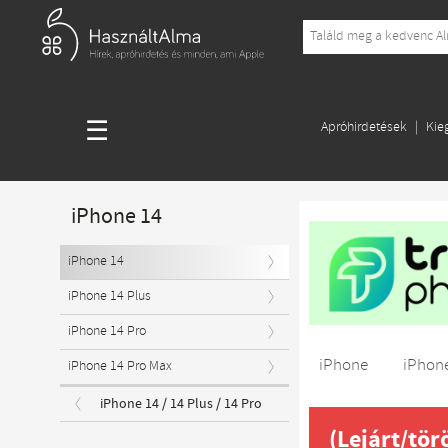
☰
Apróhirdetések
Kie
iPhone 14
iPhone 14
iPhone 14 Plus
iPhone 14 Pro
iPhone
iPhone
iPhone 14 Pro Max
iPhone 14 / 14 Plus / 14 Pro
(Lejárt/tör