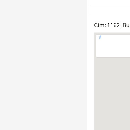
Cím: 1162, Bu