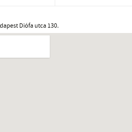
dapest Diófa utca 130.