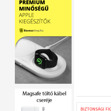
BIZTONSÁGI FI