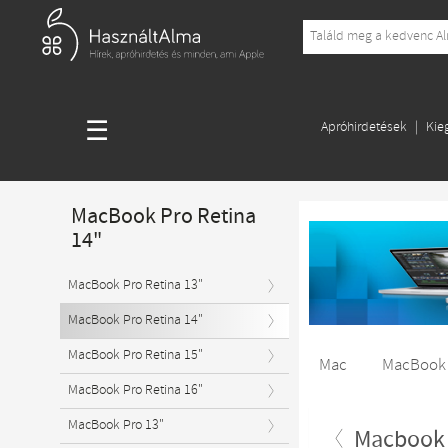
☰
Apróhirdetések
Kie
MacBook Pro Retina
14"
MacBook Pro Retina 13"
MacBook Pro Retina 14"
MacBook Pro Retina 15"
Mac
MacBook
MacBook Pro Retina 16"
MacBook Pro 13"
Macbook 