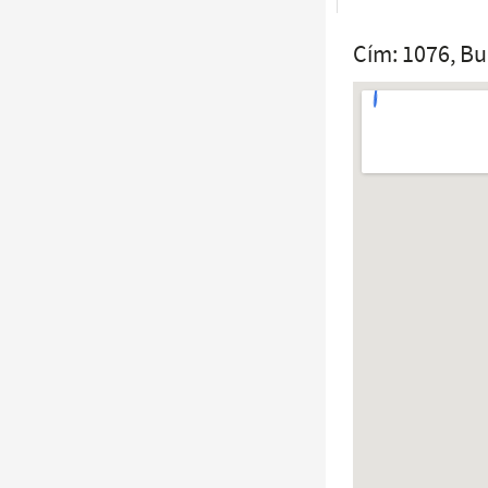
Cím: 1076, Bu