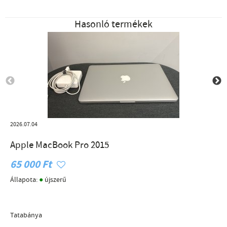
Hasonló termékek
2026.07.04
Apple MacBook Pro 2015
65 000 Ft
●
Állapota:
újszerű
Tatabánya