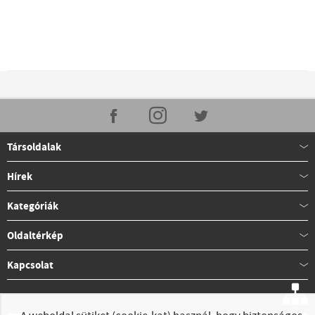
Társoldalak
Hírek
Kategóriák
Oldaltérkép
Kapcsolat