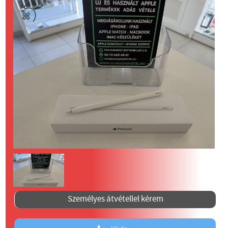
Személyes átvétellel kérem