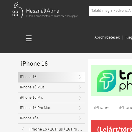
☰
Apróhirdetések
Kie
iPhone 16
iPhone 16
iPhone 16 Plus
iPhone 16 Pro
iPhone
iPhone
iPhone 16 Pro Max
iPhone 16e
(Lejárt/tör
iPhone 16 / 16 Plus / 16 Pro / 16e