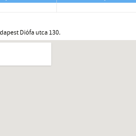
dapest Diófa utca 130.