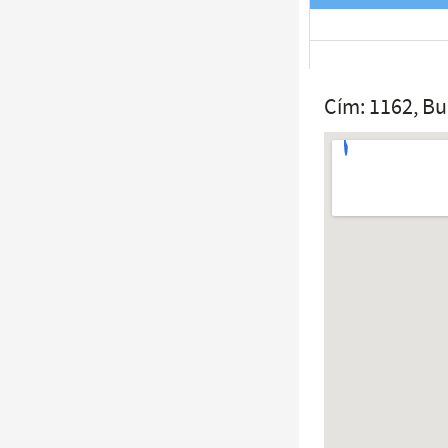
Cím: 1162, Bu