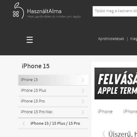
☰
Apróhirdetések
Kie
iPhone 15
iPhone 15
iPhone 15 Plus
iPhone 15 Pro
iPhone
iPhone
iPhone 15 Pro Max
iPhone 15 / 15 Plus / 15 Pro
Újszerű, 