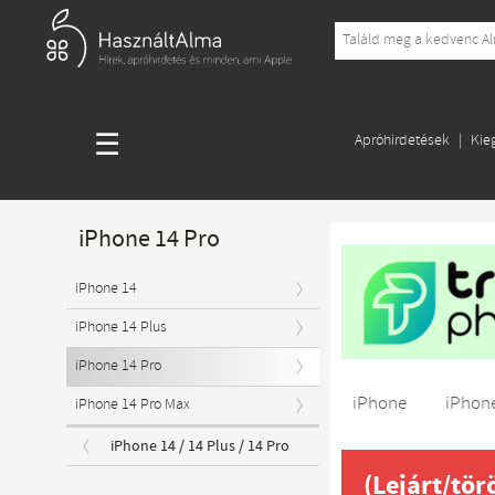
☰
Apróhirdetések
Kie
iPhone 14 Pro
iPhone 14
iPhone 14 Plus
iPhone 14 Pro
iPhone
iPhone
iPhone 14 Pro Max
iPhone 14 / 14 Plus / 14 Pro
(Lejárt/tör