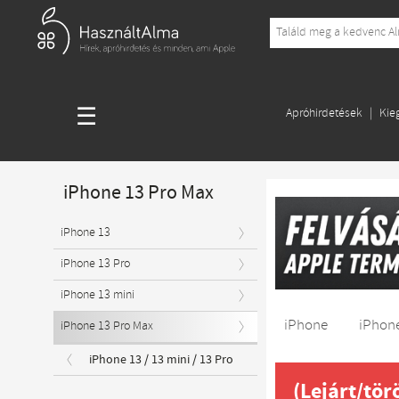
☰
Apróhirdetések
Kie
iPhone 13 Pro Max
iPhone 13
iPhone 13 Pro
iPhone 13 mini
iPhone
iPhone
iPhone 13 Pro Max
iPhone 13 / 13 mini / 13 Pro
(Lejárt/tör