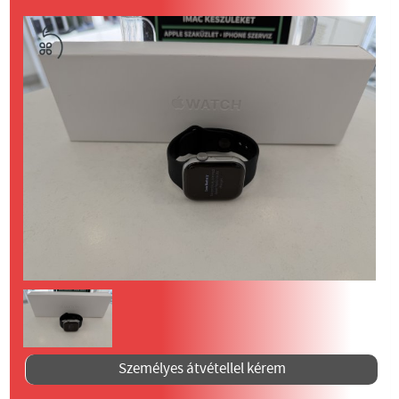
Személyes átvétellel kérem