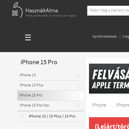
☰
Apróhirdetések
Kie
iPhone 15 Pro
iPhone 15
iPhone 15 Plus
iPhone 15 Pro
iPhone
iPhone
iPhone 15 Pro Max
iPhone 15 / 15 Plus / 15 Pro
(Lejárt/tör