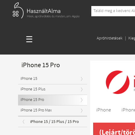
☰
Apróhirdetések
Kie
iPhone 15 Pro
iPhone 15
iPhone 15 Plus
iPhone 15 Pro
iPhone
iPhone
iPhone 15 Pro Max
iPhone 15 / 15 Plus / 15 Pro
(Lejárt/tör