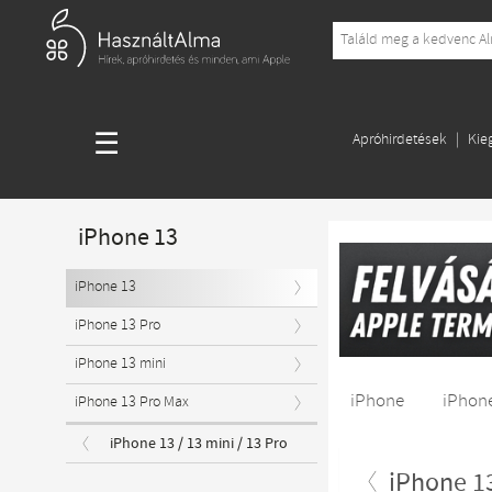
☰
Apróhirdetések
Kie
iPhone 13
iPhone 13
iPhone 13 Pro
iPhone 13 mini
iPhone
iPhone
iPhone 13 Pro Max
iPhone 13 / 13 mini / 13 Pro
iPhone 1