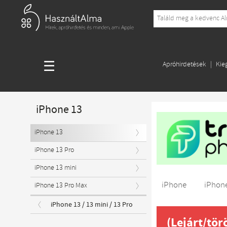
☰
Apróhirdetések
Kie
iPhone 13
iPhone 13
iPhone 13 Pro
iPhone 13 mini
iPhone
iPhone
iPhone 13 Pro Max
iPhone 13 / 13 mini / 13 Pro
(Lejárt/tör