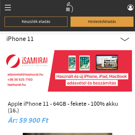
Készülék eladás
Hirdetésfeladás
iPhone 11
Apple iPhone 11 - 64GB - fekete - 100% akku
(16.)
Ár: 59 900 Ft