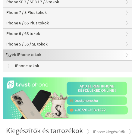
iPhone SE 2 / SE 3 / 7 / 8 tokok
iPhone 7 / 8 Plus tokok
iPhone 6 / 6S Plus tokok
iPhone 6 / 6S tokok
iPhone 5 / 5S / SE tokok
Egyéb iPhone tokok
iPhone tokok
Kiegészítők és tartozékok
iPhone kiegészítők