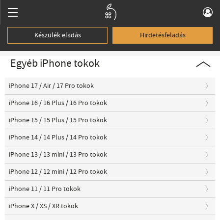
Készülék eladás
Hirdetésfeladás
Egyéb iPhone tokok
iPhone 17 / Air / 17 Pro tokok
iPhone 16 / 16 Plus / 16 Pro tokok
iPhone 15 / 15 Plus / 15 Pro tokok
iPhone 14 / 14 Plus / 14 Pro tokok
iPhone 13 / 13 mini / 13 Pro tokok
iPhone 12 / 12 mini / 12 Pro tokok
iPhone 11 / 11 Pro tokok
iPhone X / XS / XR tokok