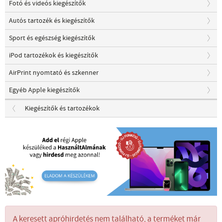
Fotó és videós kiegészítők
Autós tartozék és kiegészítők
Sport és egészség kiegészítők
iPod tartozékok és kiegészítők
AirPrint nyomtató és szkenner
Egyéb Apple kiegészítők
Kiegészítők és tartozékok
A keresett apróhirdetés nem található, a terméket már