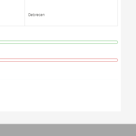
Debrecen